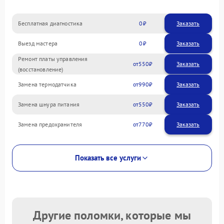
Бесплатная диагностика
0
Заказать
Выезд мастера
0
Заказать
Ремонт платы управления
550
(восстановление)
Замена термодатчика
990
Замена шнура питания
550
Замена предохранителя
770
Показать все услуги
Другие поломки, которые мы