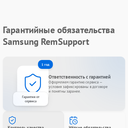
Гарантийные обязательства
Samsung RemSupport
1 год
Ответственность с гарантией
Оформляем гарантию сервиса —
условия зафиксированы в договоре
и понятны заранее.
Гарантия от
сервиса
Контроль качества
Чёткие обязательства