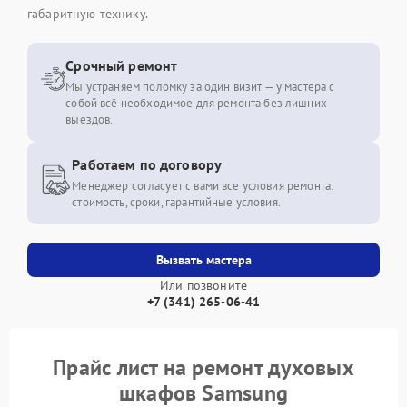
габаритную технику.
Срочный ремонт
Мы устраняем поломку за один визит — у мастера с
собой всё необходимое для ремонта без лишних
выездов.
Работаем по договору
Менеджер согласует с вами все условия ремонта:
стоимость, сроки, гарантийные условия.
Вызвать мастера
Или позвоните
+7 (341) 265-06-41
Прайс лист на ремонт духовых
шкафов Samsung