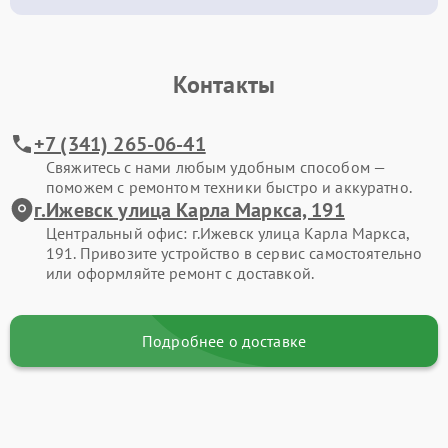
Контакты
+7 (341) 265-06-41
Свяжитесь с нами любым удобным способом —
поможем с ремонтом техники быстро и аккуратно.
г.Ижевск улица Карла Маркса, 191
Центральный офис: г.Ижевск улица Карла Маркса,
191. Привозите устройство в сервис самостоятельно
или оформляйте ремонт с доставкой.
Подробнее о доставке