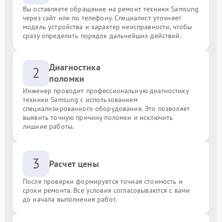
Вы оставляете обращение на ремонт техники Samsung
через сайт или по телефону. Специалист уточняет
модель устройства и характер неисправности, чтобы
сразу определить порядок дальнейших действий.
Диагностика
2
поломки
Инженер проводит профессиональную диагностику
техники Samsung с использованием
специализированного оборудования. Это позволяет
выявить точную причину поломки и исключить
лишние работы.
3
Расчет цены
После проверки формируется точная стоимость и
сроки ремонта. Все условия согласовываются с вами
до начала выполнения работ.