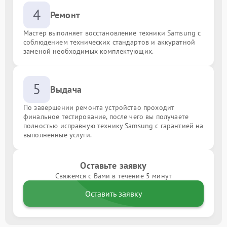
4
Ремонт
Мастер выполняет восстановление техники Samsung с
соблюдением технических стандартов и аккуратной
заменой необходимых комплектующих.
5
Выдача
По завершении ремонта устройство проходит
финальное тестирование, после чего вы получаете
полностью исправную технику Samsung с гарантией на
выполненные услуги.
Оставьте заявку
Свяжемся с Вами в течение 5 минут
Оставить заявку