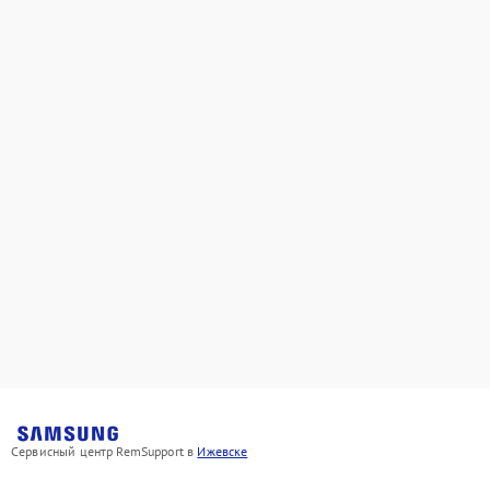
Сервисный центр RemSupport в
Ижевске