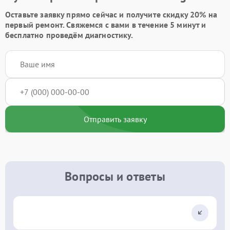
Оставьте заявку
прямо сейчас и получите скидку
20%
на
первый ремонт. Свяжемся с вами в течение 5 минут и
бесплатно проведём диагностику.
Отправить заявку
Вопросы и ответы