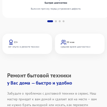
Быстрая диагностика
Выясним причину перед устранением дефекта.
13+
30 мин
лет опыта в ремонте техники
среднее время диагностики
Ремонт бытовой техники
у Вас дома — быстро и удобно
Забудьте о проблемах с доставкой техники в сервис. Наш
мастер приедет к вам домой и сделает всё на месте — вам
не нужно брать выходной или искать, как перевезти