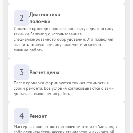
Диагностика
2
поломки
Инженер проводит профессиональную диагностику
техники Samsung с использованием
специализированного оборудования. Это позволяет
выявить точную причину поломки и исключить
лишние работы.
3
Расчет цены
После проверки формируется точная стоимость и
сроки ремонта. Все условия согласовываются с вами
до начала выполнения работ.
4
Ремонт
Мастер выполняет восстановление техники Samsung с
соблюдением технических стандартов и аккуратной