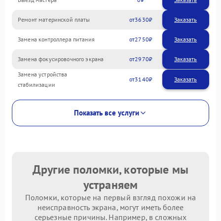
Ремонт материнской платы
3630
Замена контроллера питания
2750
Замена фокусировочного экрана
2970
Замена устройства
3140
стабилизации
Показать все услуги
Другие поломки, которые мы
устраняем
Поломки, которые на первый взгляд похожи на
неисправность экрана, могут иметь более
серьезные причины. Например, в сложных