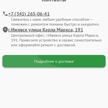
+7 (341) 265-06-41
Свяжитесь с нами любым удобным способом —
поможем с ремонтом техники быстро и аккуратно.
г.Ижевск улица Карла Маркса, 191
Центральный офис: г.Ижевск улица Карла Маркса,
191. Привозите устройство в сервис самостоятельно
или оформляйте ремонт с доставкой.
Подробнее о доставке