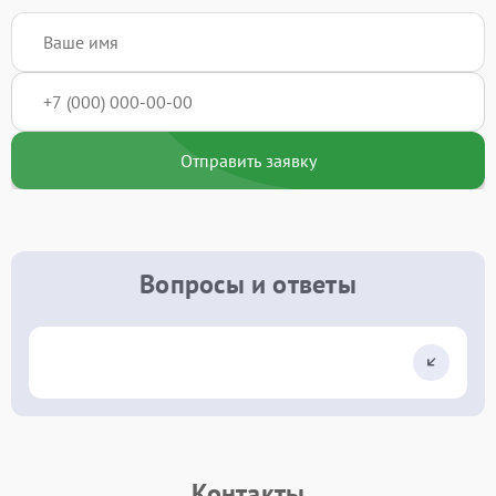
Отправить заявку
Вопросы и ответы
Контакты