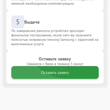
заменой необходимых комплектующих.
5
Выдача
По завершении ремонта устройство проходит
финальное тестирование, после чего вы получаете
полностью исправную технику Samsung с гарантией на
выполненные услуги.
Оставьте заявку
Свяжемся с Вами в течение 5 минут
Оставить заявку