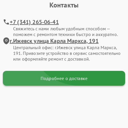
Контакты
+7 (341) 265-06-41
Свяжитесь с нами любым удобным способом —
поможем с ремонтом техники быстро и аккуратно.
г.Ижевск улица Карла Маркса, 191
Центральный офис: г.Ижевск улица Карла Маркса,
191. Привозите устройство в сервис самостоятельно
или оформляйте ремонт с доставкой.
Подробнее о доставке