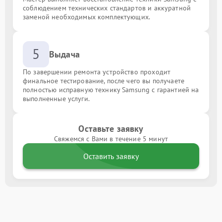
соблюдением технических стандартов и аккуратной
заменой необходимых комплектующих.
5
Выдача
По завершении ремонта устройство проходит
финальное тестирование, после чего вы получаете
полностью исправную технику Samsung с гарантией на
выполненные услуги.
Оставьте заявку
Свяжемся с Вами в течение 5 минут
Оставить заявку