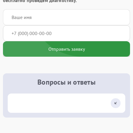
бесплатно проведём диагностику.
Отправить заявку
Вопросы и ответы