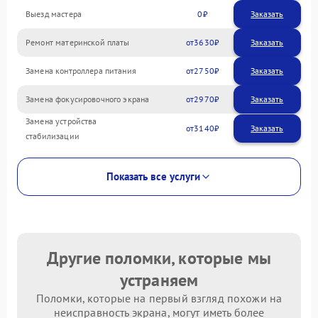
Выезд мастера
0
Заказать
Ремонт материнской платы
3630
Замена контроллера питания
2750
Замена фокусировочного экрана
2970
Замена устройства
3140
стабилизации
Показать все услуги
Другие поломки, которые мы
устраняем
Поломки, которые на первый взгляд похожи на
неисправность экрана, могут иметь более