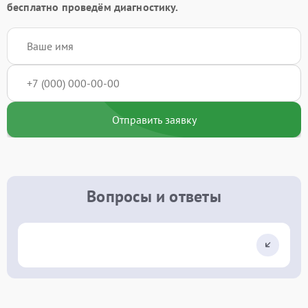
бесплатно проведём диагностику.
Отправить заявку
Вопросы и ответы