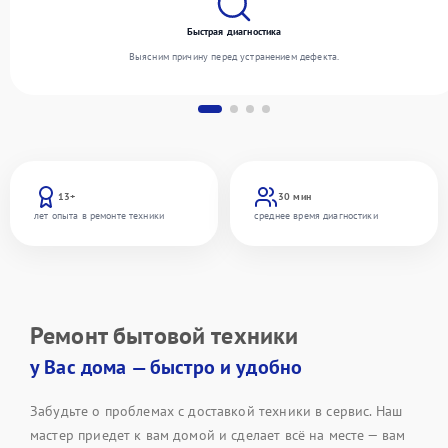
Быстрая диагностика
Выясним причину перед устранением дефекта.
13+
30 мин
лет опыта в ремонте техники
среднее время диагностики
Ремонт бытовой техники
у Вас дома — быстро и удобно
Забудьте о проблемах с доставкой техники в сервис. Наш
мастер приедет к вам домой и сделает всё на месте — вам