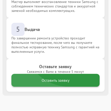
Мастер выполняет восстановление техники Samsung с
соблюдением технических стандартов и аккуратной
заменой необходимых комплектующих.
5
Выдача
По завершении ремонта устройство проходит
финальное тестирование, после чего вы получаете
полностью исправную технику Samsung с гарантией на
выполненные услуги.
Оставьте заявку
Свяжемся с Вами в течение 5 минут
Оставить заявку