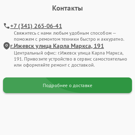
Контакты
+7 (341) 265-06-41
Свяжитесь с нами любым удобным способом —
поможем с ремонтом техники быстро и аккуратно.
г.Ижевск улица Карла Маркса, 191
Центральный офис: г.Ижевск улица Карла Маркса,
191. Привозите устройство в сервис самостоятельно
или оформляйте ремонт с доставкой.
Подробнее о доставке