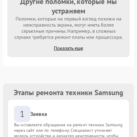
Другие поломки, которые мы
устраняем
Поломки, которые на первый взгляд похожи на
неисправность экрана, могут иметь более
серьезные причины. Например, в сложных
случаях требуется ремонт платы или процессора.
Показать еще
Этапы ремонта техники Samsung
1
Заявка
Вы оставляете обращение на ремонт техники Samsung
через сайт или по телефону. Специалист уточняет
модель устройства и характер неисправности, чтобы