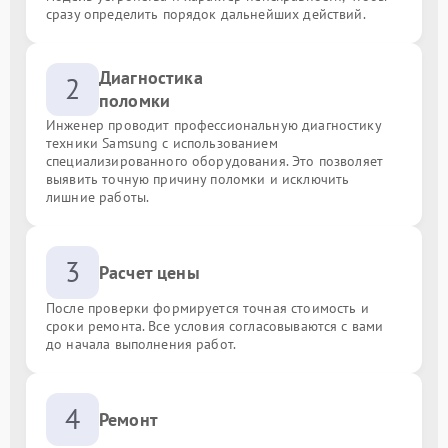
сразу определить порядок дальнейших действий.
Диагностика
2
поломки
Инженер проводит профессиональную диагностику
техники Samsung с использованием
специализированного оборудования. Это позволяет
выявить точную причину поломки и исключить
лишние работы.
3
Расчет цены
После проверки формируется точная стоимость и
сроки ремонта. Все условия согласовываются с вами
до начала выполнения работ.
4
Ремонт