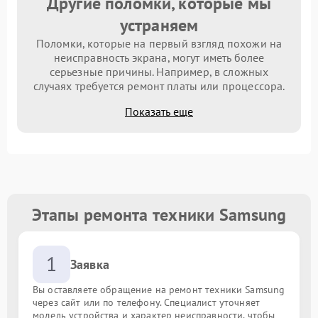
Другие поломки, которые мы
устраняем
Поломки, которые на первый взгляд похожи на
неисправность экрана, могут иметь более
серьезные причины. Например, в сложных
случаях требуется ремонт платы или процессора.
Показать еще
Этапы ремонта техники Samsung
1
Заявка
Вы оставляете обращение на ремонт техники Samsung
через сайт или по телефону. Специалист уточняет
модель устройства и характер неисправности, чтобы