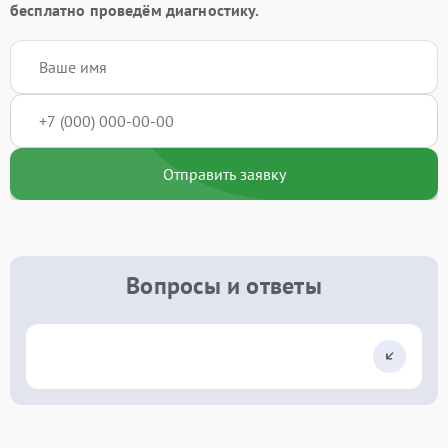
бесплатно проведём диагностику.
Отправить заявку
Вопросы и ответы