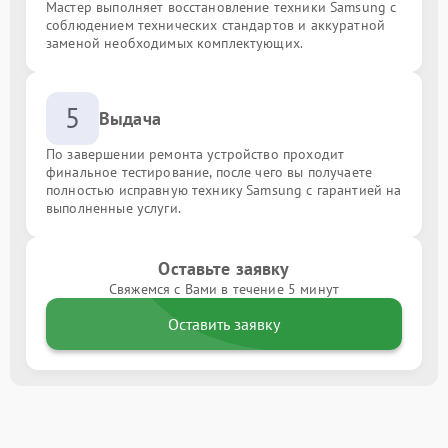
Мастер выполняет восстановление техники Samsung с
соблюдением технических стандартов и аккуратной
заменой необходимых комплектующих.
5
Выдача
По завершении ремонта устройство проходит
финальное тестирование, после чего вы получаете
полностью исправную технику Samsung с гарантией на
выполненные услуги.
Оставьте заявку
Свяжемся с Вами в течение 5 минут
Оставить заявку