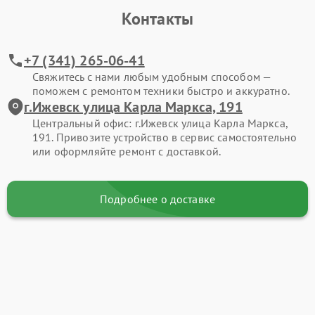
Контакты
+7 (341) 265-06-41
Свяжитесь с нами любым удобным способом —
поможем с ремонтом техники быстро и аккуратно.
г.Ижевск улица Карла Маркса, 191
Центральный офис: г.Ижевск улица Карла Маркса,
191. Привозите устройство в сервис самостоятельно
или оформляйте ремонт с доставкой.
Подробнее о доставке