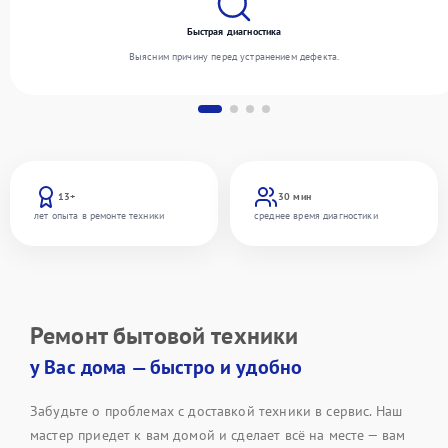
Быстрая диагностика
Выясним причину перед устранением дефекта.
13+
30 мин
лет опыта в ремонте техники
среднее время диагностики
Ремонт бытовой техники
у Вас дома — быстро и удобно
Забудьте о проблемах с доставкой техники в сервис. Наш
мастер приедет к вам домой и сделает всё на месте — вам