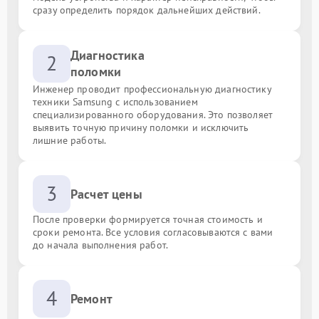
сразу определить порядок дальнейших действий.
Диагностика
2
поломки
Инженер проводит профессиональную диагностику
техники Samsung с использованием
специализированного оборудования. Это позволяет
выявить точную причину поломки и исключить
лишние работы.
3
Расчет цены
После проверки формируется точная стоимость и
сроки ремонта. Все условия согласовываются с вами
до начала выполнения работ.
4
Ремонт