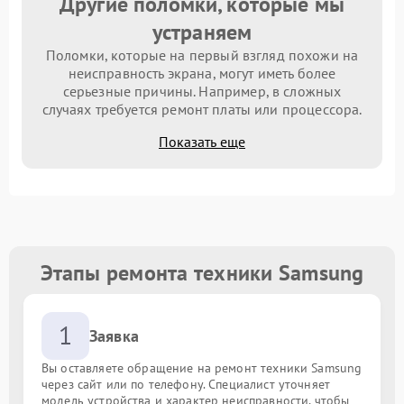
Другие поломки, которые мы
устраняем
Поломки, которые на первый взгляд похожи на
неисправность экрана, могут иметь более
серьезные причины. Например, в сложных
случаях требуется ремонт платы или процессора.
Показать еще
Этапы ремонта техники Samsung
1
Заявка
Вы оставляете обращение на ремонт техники Samsung
через сайт или по телефону. Специалист уточняет
модель устройства и характер неисправности, чтобы