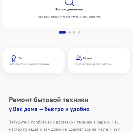
Быстрая диагностика
Выясним причину перед устранением дефекта.
13+
30 мин
лет опыта в ремонте техники
среднее время диагностики
Ремонт бытовой техники
у Вас дома — быстро и удобно
Забудьте о проблемах с доставкой техники в сервис. Наш
мастер приедет к вам домой и сделает всё на месте — вам