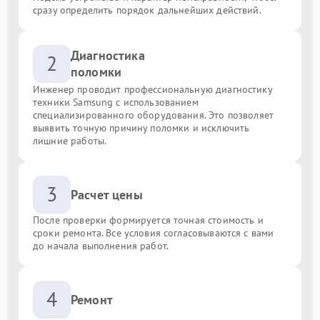
сразу определить порядок дальнейших действий.
Диагностика
2
поломки
Инженер проводит профессиональную диагностику
техники Samsung с использованием
специализированного оборудования. Это позволяет
выявить точную причину поломки и исключить
лишние работы.
3
Расчет цены
После проверки формируется точная стоимость и
сроки ремонта. Все условия согласовываются с вами
до начала выполнения работ.
4
Ремонт