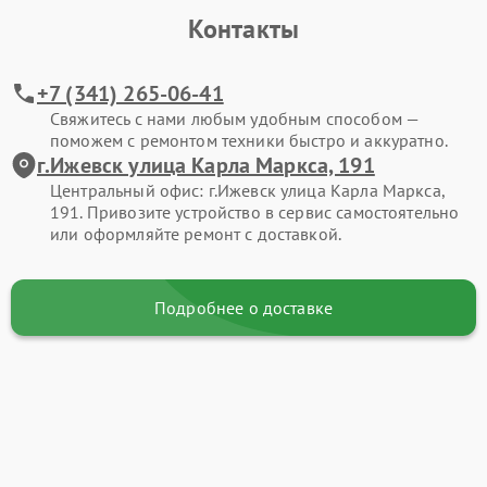
Контакты
+7 (341) 265-06-41
Свяжитесь с нами любым удобным способом —
поможем с ремонтом техники быстро и аккуратно.
г.Ижевск улица Карла Маркса, 191
Центральный офис: г.Ижевск улица Карла Маркса,
191. Привозите устройство в сервис самостоятельно
или оформляйте ремонт с доставкой.
Подробнее о доставке