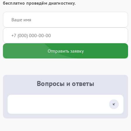
бесплатно проведём диагностику.
Отправить заявку
Вопросы и ответы