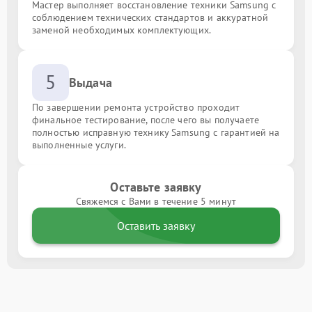
Мастер выполняет восстановление техники Samsung с
соблюдением технических стандартов и аккуратной
заменой необходимых комплектующих.
5
Выдача
По завершении ремонта устройство проходит
финальное тестирование, после чего вы получаете
полностью исправную технику Samsung с гарантией на
выполненные услуги.
Оставьте заявку
Свяжемся с Вами в течение 5 минут
Оставить заявку