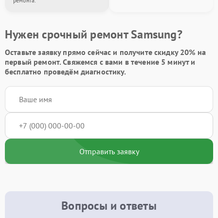
ремонта.
Нужен срочный ремонт Samsung?
Оставьте заявку
прямо сейчас и получите скидку
20%
на
первый ремонт. Свяжемся с вами в течение 5 минут и
бесплатно проведём диагностику.
Отправить заявку
Вопросы и ответы