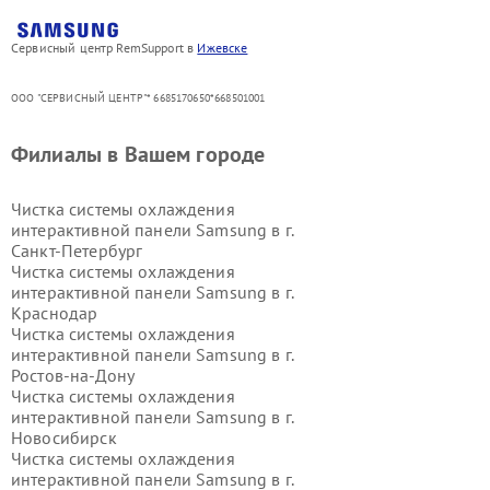
Сервисный центр RemSupport в
Ижевске
ООО "СЕРВИСНЫЙ ЦЕНТР"* 6685170650*668501001
Филиалы в Вашем городе
Чистка системы охлаждения
интерактивной панели Samsung в г.
Санкт-Петербург
Чистка системы охлаждения
интерактивной панели Samsung в г.
Краснодар
Чистка системы охлаждения
интерактивной панели Samsung в г.
Ростов-на-Дону
Чистка системы охлаждения
интерактивной панели Samsung в г.
Новосибирск
Чистка системы охлаждения
интерактивной панели Samsung в г.