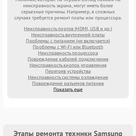
неисправность экрана, могут иметь более
серьезные причины. Например, в сложных
случаях требуется ремонт платы или процессора.
Неисправность портов (HDMI, USB и др.)
Неисправность внутренней платы
Проблемы с питанием (не включается)
Проблемы с Wi-Fi или Bluetooth
Неисправность процессора
Повреждение кабелей подключения
Неисправность кнопок управления
Перегрев устройства
Неисправность системы охлаждения
Повреждение разъемов питания
Показать еще
Этапы ремонта техники Samsung