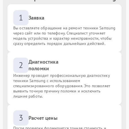
1
Заявка
Вы оставляете обращение на ремонт техники Samsung
через сайт или по телефону. Специалист уточняет
модель устройства и характер неисправности, чтобы
сразу определить порядок дальнейших действий.
Диагностика
2
поломки
Инженер проводит профессиональную диагностику
техники Samsung с использованием
специализированного оборудования. Это позволяет
выявить точную причину поломки и исключить
лишние работы.
3
Расчет цены
После проверки формируется точная стоимость и