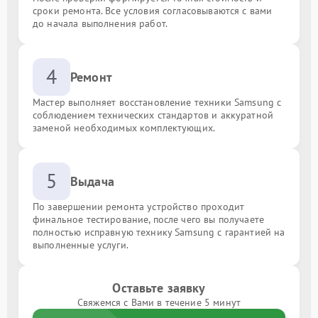
сроки ремонта. Все условия согласовываются с вами
до начала выполнения работ.
4
Ремонт
Мастер выполняет восстановление техники Samsung с
соблюдением технических стандартов и аккуратной
заменой необходимых комплектующих.
5
Выдача
По завершении ремонта устройство проходит
финальное тестирование, после чего вы получаете
полностью исправную технику Samsung с гарантией на
выполненные услуги.
Оставьте заявку
Свяжемся с Вами в течение 5 минут