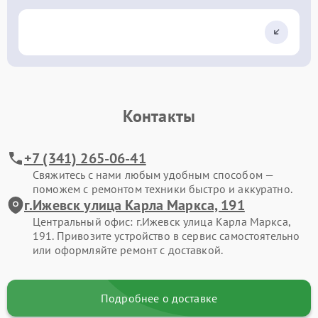
Контакты
+7 (341) 265-06-41
Свяжитесь с нами любым удобным способом —
поможем с ремонтом техники быстро и аккуратно.
г.Ижевск улица Карла Маркса, 191
Центральный офис: г.Ижевск улица Карла Маркса,
191. Привозите устройство в сервис самостоятельно
или оформляйте ремонт с доставкой.
Подробнее о доставке