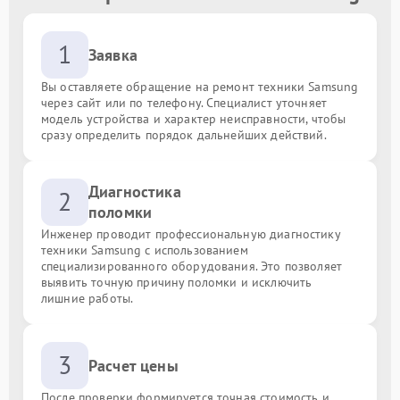
1
Заявка
Вы оставляете обращение на ремонт техники Samsung
через сайт или по телефону. Специалист уточняет
модель устройства и характер неисправности, чтобы
сразу определить порядок дальнейших действий.
Диагностика
2
поломки
Инженер проводит профессиональную диагностику
техники Samsung с использованием
специализированного оборудования. Это позволяет
выявить точную причину поломки и исключить
лишние работы.
3
Расчет цены
После проверки формируется точная стоимость и