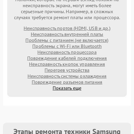
неисправность экрана, могут иметь более
серьезные причины. Например, в сложных
случаях требуется ремонт платы или процессора.
Неисправность портов (HDMI, USB и др.)
Неисправность внутренней платы
Проблемы с питанием (не включается)
Проблемы с Wi-Fi или Bluetooth
Неисправность процессора
Повреждение кабелей подключения
Неисправность кнопок управления
Перегрев устройства
Неисправность системы охлаждения
Повреждение разъемов питания
Показать еще
Этапы ремонта техники Samsung