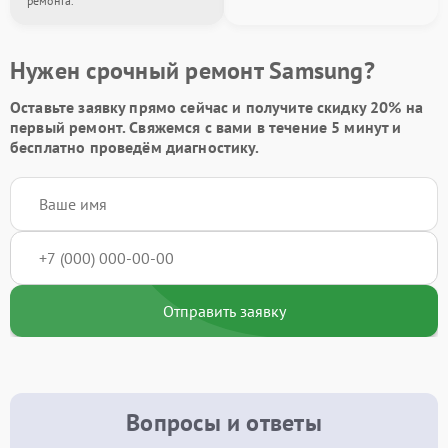
ремонта.
Нужен срочный ремонт Samsung?
Оставьте заявку
прямо сейчас и получите скидку
20%
на
первый ремонт. Свяжемся с вами в течение 5 минут и
бесплатно проведём диагностику.
Отправить заявку
Вопросы и ответы