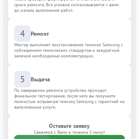
сроки ремонта. Все условия согласовываются с вами
до начала выполнения работ.
4
Ремонт
Мастер выполняет восстановление техники Samsung с
соблюдением технических стандартов и аккуратной
заменой необходимых комплектующих.
5
Выдача
По завершении ремонта устройство проходит
финальное тестирование, после чего вы получаете
полностью исправную технику Samsung с гарантией на
выполненные услуги.
Оставьте заявку
Свяжемся с Вами в течение 5 минут