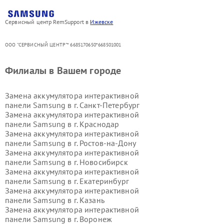
Сервисный центр RemSupport в
Ижевске
ООО "СЕРВИСНЫЙ ЦЕНТР"* 6685170650*668501001
Филиалы в Вашем городе
Замена аккумулятора интерактивной
панели Samsung в г.
Санкт-Петербург
Замена аккумулятора интерактивной
панели Samsung в г.
Краснодар
Замена аккумулятора интерактивной
панели Samsung в г.
Ростов-на-Дону
Замена аккумулятора интерактивной
панели Samsung в г.
Новосибирск
Замена аккумулятора интерактивной
панели Samsung в г.
Екатеринбург
Замена аккумулятора интерактивной
панели Samsung в г.
Казань
Замена аккумулятора интерактивной
панели Samsung в г.
Воронеж