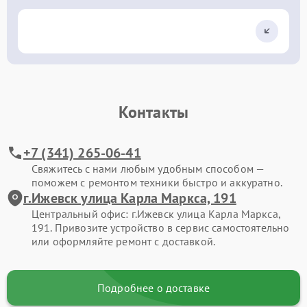
Контакты
+7 (341) 265-06-41
Свяжитесь с нами любым удобным способом —
поможем с ремонтом техники быстро и аккуратно.
г.Ижевск улица Карла Маркса, 191
Центральный офис: г.Ижевск улица Карла Маркса,
191. Привозите устройство в сервис самостоятельно
или оформляйте ремонт с доставкой.
Подробнее о доставке