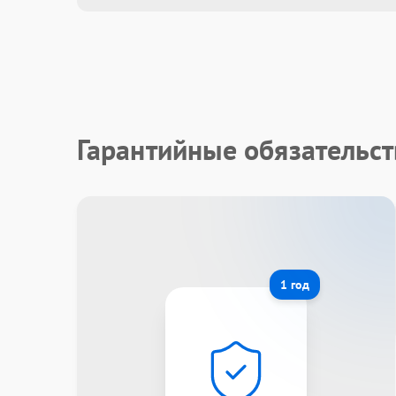
Гарантийные обязательс
1 год