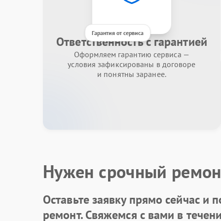
Гарантия от сервиса
Ответственность с гарантией
Оформляем гарантию сервиса —
условия зафиксированы в договоре
и понятны заранее.
Нужен срочный ремон
Оставьте заявку
прямо сейчас и п
ремонт. Свяжемся с вами в течен