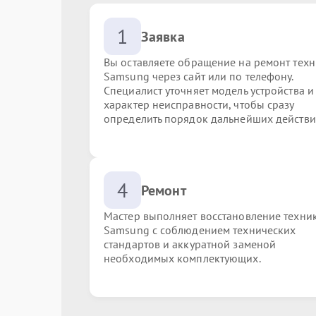
1
Заявка
Вы оставляете обращение на ремонт тех
Samsung через сайт или по телефону.
Специалист уточняет модель устройства и
характер неисправности, чтобы сразу
определить порядок дальнейших действи
4
Ремонт
Мастер выполняет восстановление техни
Samsung с соблюдением технических
стандартов и аккуратной заменой
необходимых комплектующих.