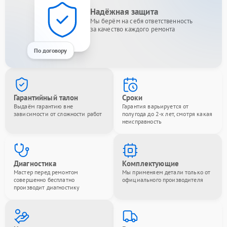
Надёжная защита
Мы берём на себя ответственность
за качество каждого ремонта
По договору
Гарантийный талон
Сроки
Выдаём гарантию вне
Гарантия варьируется от
зависимости от сложности работ
полугода до 2-х лет, смотря какая
неисправность
Диагностика
Комплектующие
Мастер перед ремонтом
Мы применяем детали только от
совершенно бесплатно
официального производителя
производит диагностику