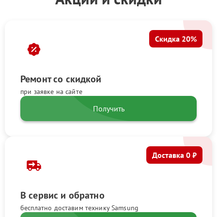
Скидка 20%
Ремонт со скидкой
при заявке на сайте
Получить
Доставка 0 ₽
В сервис и обратно
бесплатно доставим технику Samsung