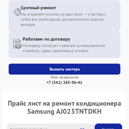
Срочный ремонт
Мы устраняем поломку за один визит — у мастера с
собой всё необходимое для ремонта без лишних
выездов.
Работаем по договору
Менеджер согласует с вами все условия ремонта:
стоимость, сроки, гарантийные условия.
Вызвать мастера
Или позвоните
+7 (341) 265-06-41
Прайс лист на ремонт кондиционера
Samsung AJ025TNTDKH