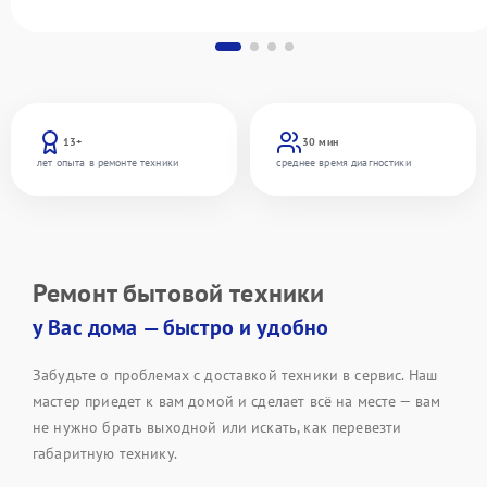
13+
30 мин
лет опыта в ремонте техники
среднее время диагностики
Ремонт бытовой техники
у Вас дома — быстро и удобно
Забудьте о проблемах с доставкой техники в сервис. Наш
мастер приедет к вам домой и сделает всё на месте — вам
не нужно брать выходной или искать, как перевезти
габаритную технику.