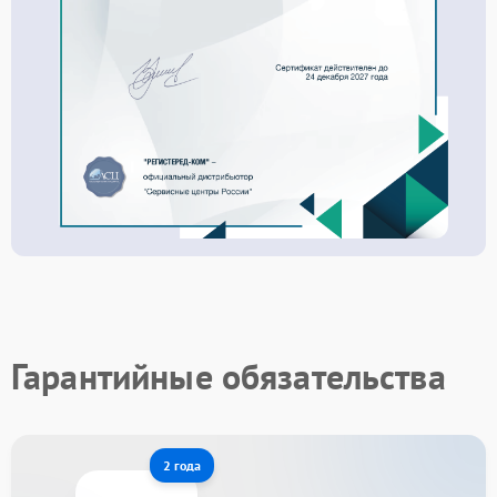
Гарантийные обязательства
2 года