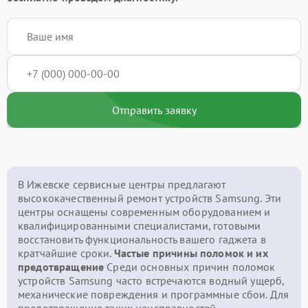
Отправить заявку
В Ижевске сервисные центры предлагают
высококачественный ремонт устройств Samsung. Эти
центры оснащены современным оборудованием и
квалифицированными специалистами, готовыми
восстановить функциональность вашего гаджета в
кратчайшие сроки.
Частые причины поломок и их
предотвращение
Среди основных причин поломок
устройств Samsung часто встречаются водный ущерб,
механические повреждения и программные сбои. Для
предотвращения таких неисправностей