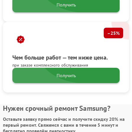
Получить
–25%
Чем больше работ — тем ниже цена.
при заказе комплексного обслуживания
Получить
Нужен срочный ремонт Samsung?
Оставьте заявку
прямо сейчас и получите скидку
20%
на
первый ремонт. Свяжемся с вами в течение 5 минут и
бесплатно проведём диагностику.