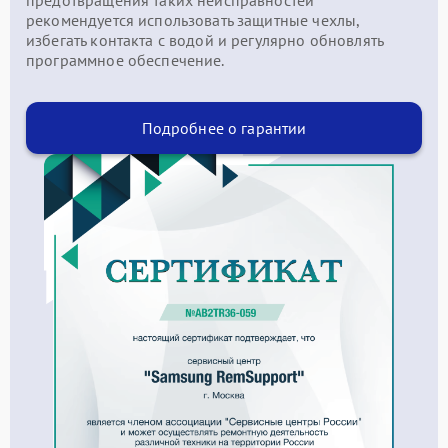
рекомендуется использовать защитные чехлы,
избегать контакта с водой и регулярно обновлять
программное обеспечение.
Подробнее о гарантии