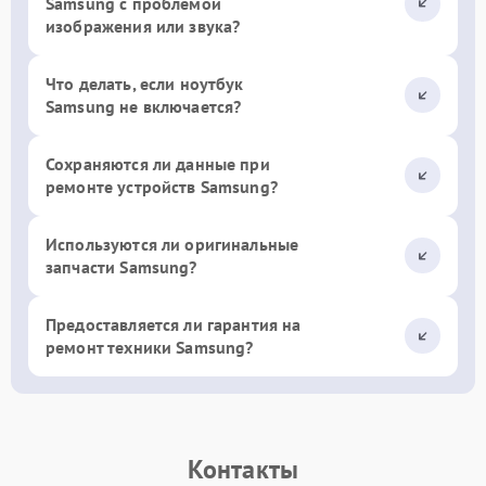
Samsung с проблемой
изображения или звука?
Что делать, если ноутбук
Samsung не включается?
Сохраняются ли данные при
ремонте устройств Samsung?
Используются ли оригинальные
запчасти Samsung?
Предоставляется ли гарантия на
ремонт техники Samsung?
Контакты