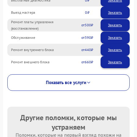
Бесплатная диагностика
0
Заказать
Выезд мастера
0
Заказать
Ремонт платы управления
500
(восстановление)
Обслуживание
390
Ремонт внутреннего блока
440
Ремонт внешнего блока
660
Показать все услуги
Другие поломки, которые мы
устраняем
Поломки, которые на первый взгляд похожи на