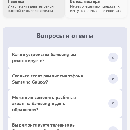
Наценка
Выезд мастера
У нас честные цены на ремонт
Мастер оперативно приезжает к
бытовой техники без обмана
месту назначения в течение часа
Вопросы и ответы
Какие устройства Samsung вы
ремонтируете?
Сколько стоит ремонт смартфона
Samsung Galaxy?
Можно ли заменить разбитый
экран на Samsung в день
обращения?
Вы ремонтируете телевизоры