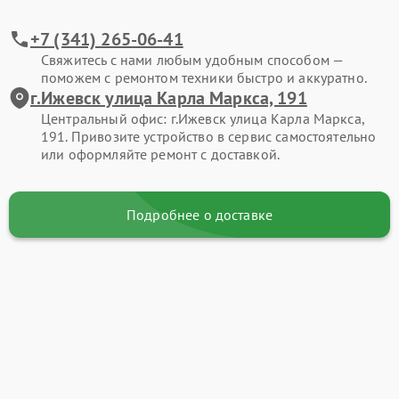
+7 (341) 265-06-41
Свяжитесь с нами любым удобным способом —
поможем с ремонтом техники быстро и аккуратно.
г.Ижевск улица Карла Маркса, 191
Центральный офис: г.Ижевск улица Карла Маркса,
191. Привозите устройство в сервис самостоятельно
или оформляйте ремонт с доставкой.
Подробнее о доставке