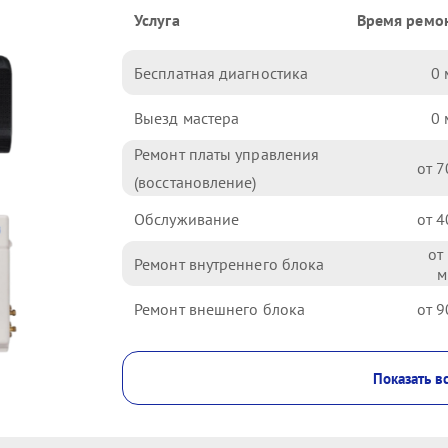
Услуга
Время ремо
Бесплатная диагностика
0
Выезд мастера
0
Ремонт платы управления
7
(восстановление)
Обслуживание
4
Ремонт внутреннего блока
Ремонт внешнего блока
9
Показать в