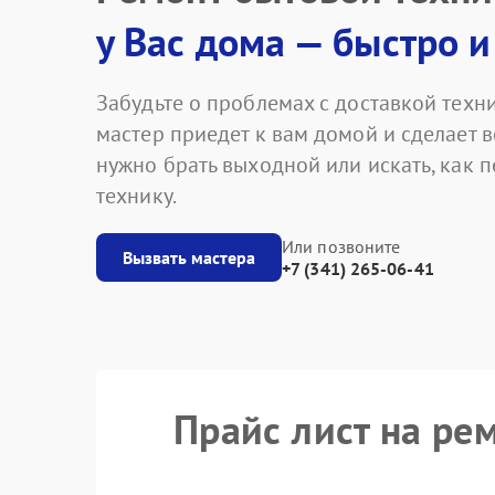
у Вас дома — быстро и
Забудьте о проблемах с доставкой техни
мастер приедет к вам домой и сделает в
нужно брать выходной или искать, как 
технику.
Или позвоните
Вызвать мастера
+7 (341) 265-06-41
Прайс лист на ре