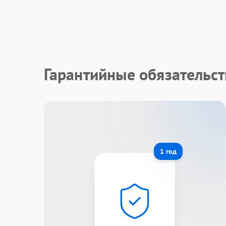
Гарантийные обязательс
1 год