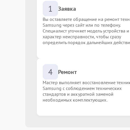
1
Заявка
Вы оставляете обращение на ремонт тех
Samsung через сайт или по телефону.
Специалист уточняет модель устройства и
характер неисправности, чтобы сразу
определить порядок дальнейших действи
4
Ремонт
Мастер выполняет восстановление техни
Samsung с соблюдением технических
стандартов и аккуратной заменой
необходимых комплектующих.