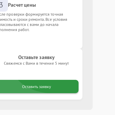
3
Расчет цены
сле проверки формируется точная
оимость и сроки ремонта. Все условия
гласовываются с вами до начала
полнения работ.
Оставьте заявку
Свяжемся с Вами в течение 5 минут
Оставить заявку