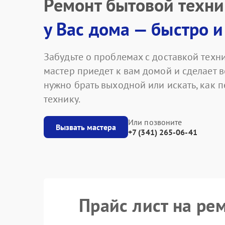
Ремонт бытовой техн
у Вас дома — быстро и
Забудьте о проблемах с доставкой техни
мастер приедет к вам домой и сделает в
нужно брать выходной или искать, как 
технику.
Или позвоните
Вызвать мастера
+7 (341) 265-06-41
Прайс лист на р