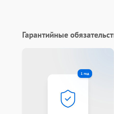
Гарантийные обязательс
1 год