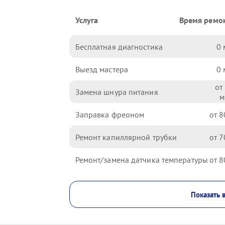
Услуга
Время ремо
Бесплатная диагностика
0
Выезд мастера
0
Замена шнура питания
Заправка фреоном
8
Ремонт капиллярной трубки
7
Ремонт/замена датчика температуры
8
Показать 