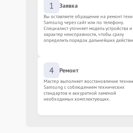
1
Заявка
Вы оставляете обращение на ремонт тех
Samsung через сайт или по телефону.
Специалист уточняет модель устройства и
характер неисправности, чтобы сразу
определить порядок дальнейших действи
4
Ремонт
Мастер выполняет восстановление техни
Samsung с соблюдением технических
стандартов и аккуратной заменой
необходимых комплектующих.