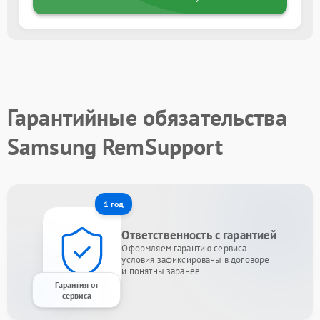
Гарантийные обязательства
Samsung RemSupport
1 год
Ответственность с гарантией
Оформляем гарантию сервиса —
условия зафиксированы в договоре
и понятны заранее.
Гарантия от
сервиса