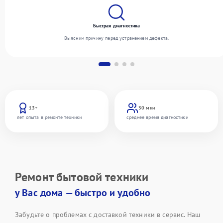
Быстрая диагностика
Выясним причину перед устранением дефекта.
13+
30 мин
лет опыта в ремонте техники
среднее время диагностики
Ремонт бытовой техники
у Вас дома — быстро и удобно
Забудьте о проблемах с доставкой техники в сервис. Наш