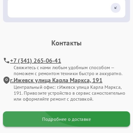
Контакты
+7 (341) 265-06-41
Свяжитесь с нами любым удобным способом —
поможем с ремонтом техники быстро и аккуратно.
г.Ижевск улица Карла Маркса, 191
Центральный офис: г.Ижевск улица Карла Маркса,
191. Привозите устройство в сервис самостоятельно
или оформляйте ремонт с доставкой.
Подробнее о доставке