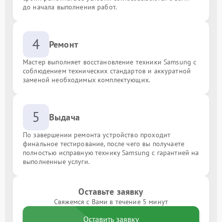
до начала выполнения работ.
4
Ремонт
Мастер выполняет восстановление техники Samsung с
соблюдением технических стандартов и аккуратной
заменой необходимых комплектующих.
5
Выдача
По завершении ремонта устройство проходит
финальное тестирование, после чего вы получаете
полностью исправную технику Samsung с гарантией на
выполненные услуги.
Оставьте заявку
Свяжемся с Вами в течение 5 минут
Оставить заявку