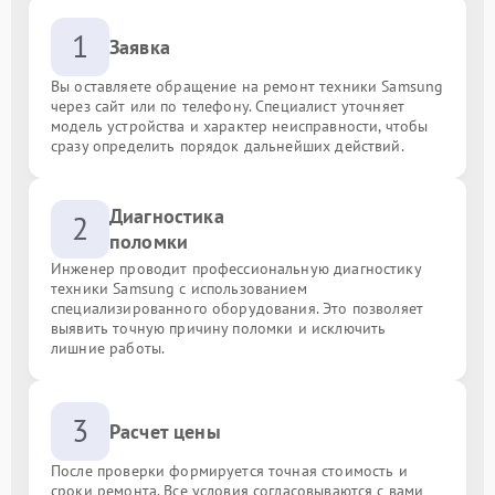
1
Заявка
Вы оставляете обращение на ремонт техники Samsung
через сайт или по телефону. Специалист уточняет
модель устройства и характер неисправности, чтобы
сразу определить порядок дальнейших действий.
Диагностика
2
поломки
Инженер проводит профессиональную диагностику
техники Samsung с использованием
специализированного оборудования. Это позволяет
выявить точную причину поломки и исключить
лишние работы.
3
Расчет цены
После проверки формируется точная стоимость и
сроки ремонта. Все условия согласовываются с вами