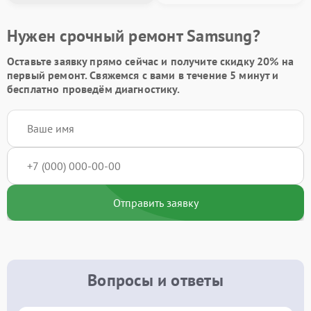
Нужен срочный ремонт Samsung?
Оставьте заявку
прямо сейчас и получите скидку
20%
на
первый ремонт. Свяжемся с вами в течение 5 минут и
бесплатно проведём диагностику.
Отправить заявку
Вопросы и ответы