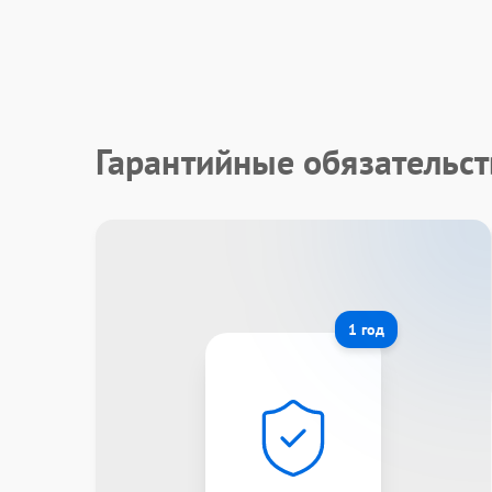
Гарантийные обязательс
1 год