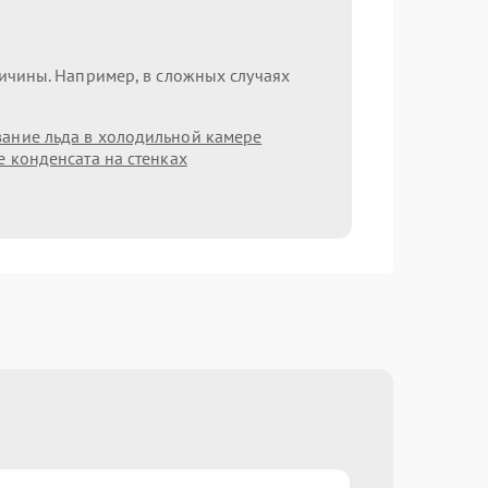
ричины. Например, в сложных случаях
ание льда в холодильной камере
 конденсата на стенках