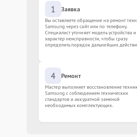
1
Заявка
Вы оставляете обращение на ремонт тех
Samsung через сайт или по телефону.
Специалист уточняет модель устройства и
характер неисправности, чтобы сразу
определить порядок дальнейших действи
4
Ремонт
Мастер выполняет восстановление техни
Samsung с соблюдением технических
стандартов и аккуратной заменой
необходимых комплектующих.