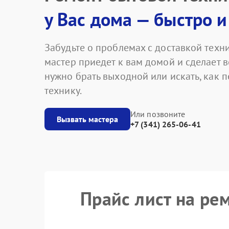
у Вас дома — быстро и
Забудьте о проблемах с доставкой техни
мастер приедет к вам домой и сделает в
нужно брать выходной или искать, как 
технику.
Или позвоните
Вызвать мастера
+7 (341) 265-06-41
Прайс лист на ре