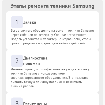
Этапы ремонта техники Samsung
1
Заявка
Вы оставляете обращение на ремонт техники Samsung
через сайт или по телефону. Специалист уточняет
модель устройства и характер неисправности, чтобы
сразу определить порядок дальнейших действий.
Диагностика
2
поломки
Инженер проводит профессиональную диагностику
техники Samsung с использованием
специализированного оборудования. Это позволяет
выявить точную причину поломки и исключить
лишние работы.
3
Расчет цены