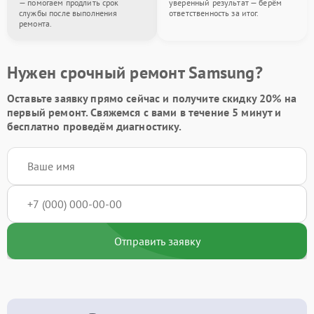
— помогаем продлить срок
уверенный результат — берём
службы после выполнения
ответственность за итог.
ремонта.
Нужен срочный ремонт Samsung?
Оставьте заявку
прямо сейчас и получите скидку
20%
на
первый ремонт. Свяжемся с вами в течение 5 минут и
бесплатно проведём диагностику.
Отправить заявку