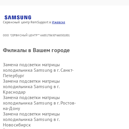
Сервисный центр RemSupport в
Ижевске
ООО "СЕРВИСНЫЙ ЦЕНТР"* 6685170650*668501001
Филиалы в Вашем городе
Замена подсветки матрицы
холодильника Samsung в г.
Санкт-
Петербург
Замена подсветки матрицы
холодильника Samsung в г.
Краснодар
Замена подсветки матрицы
холодильника Samsung в г.
Ростов-
на-Дону
Замена подсветки матрицы
холодильника Samsung в г.
Новосибирск