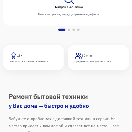
Быстрая диагностика
Выясним причину перед устранением дефекта.
13+
30 мин
лет опыта в ремонте техники
среднее время диагностики
Ремонт бытовой техники
у Вас дома — быстро и удобно
Забудьте о проблемах с доставкой техники в сервис. Наш
мастер приедет к вам домой и сделает всё на месте — вам