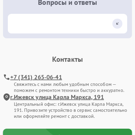
Вопросы и ответы
Контакты
+7 (341) 265-06-41
Свяжитесь с нами любым удобным способом —
поможем с ремонтом техники быстро и аккуратно.
г.Ижевск улица Карла Маркса, 191
Центральный офис: г.Ижевск улица Карла Маркса,
191. Привозите устройство в сервис самостоятельно
или оформляйте ремонт с доставкой.