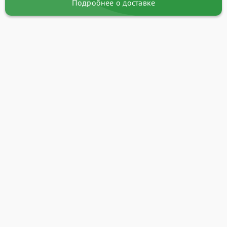
Подробнее о доставке