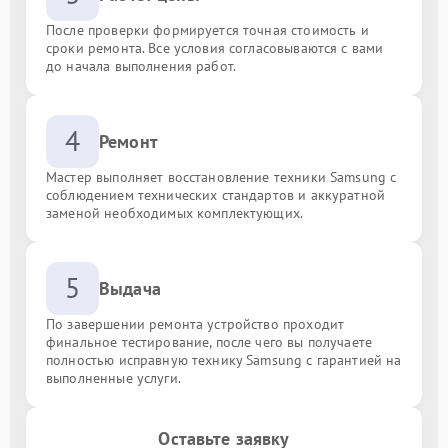
После проверки формируется точная стоимость и
сроки ремонта. Все условия согласовываются с вами
до начала выполнения работ.
4
Ремонт
Мастер выполняет восстановление техники Samsung с
соблюдением технических стандартов и аккуратной
заменой необходимых комплектующих.
5
Выдача
По завершении ремонта устройство проходит
финальное тестирование, после чего вы получаете
полностью исправную технику Samsung с гарантией на
выполненные услуги.
Оставьте заявку