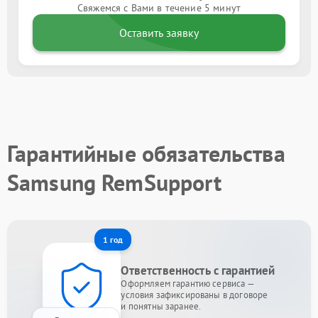
Свяжемся с Вами в течение 5 минут
Оставить заявку
Гарантийные обязательства
Samsung RemSupport
1 год
Ответственность с гарантией
Оформляем гарантию сервиса —
условия зафиксированы в договоре
и понятны заранее.