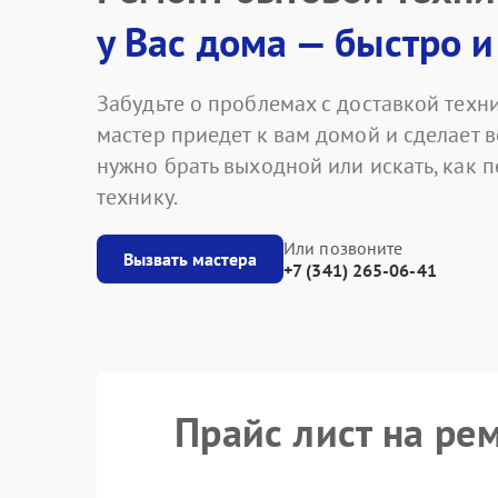
у Вас дома — быстро и
Забудьте о проблемах с доставкой техни
мастер приедет к вам домой и сделает в
нужно брать выходной или искать, как 
технику.
Или позвоните
Вызвать мастера
+7 (341) 265-06-41
Прайс лист на р