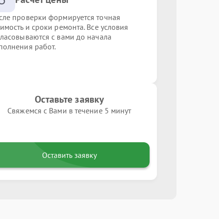
сле проверки формируется точная
оимость и сроки ремонта. Все условия
гласовываются с вами до начала
полнения работ.
Оставьте заявку
Свяжемся с Вами в течение 5 минут
Оставить заявку