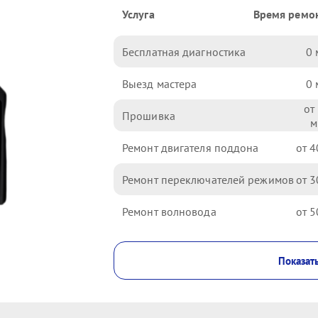
Услуга
Время ремо
Бесплатная диагностика
0
Выезд мастера
0
Прошивка
Ремонт двигателя поддона
4
Ремонт переключателей режимов
3
Ремонт волновода
5
Показать