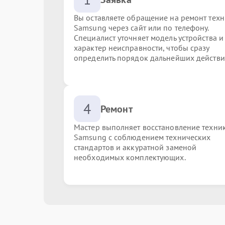
Вы оставляете обращение на ремонт тех
Samsung через сайт или по телефону.
Специалист уточняет модель устройства и
характер неисправности, чтобы сразу
определить порядок дальнейших действи
4
Ремонт
Мастер выполняет восстановление техни
Samsung с соблюдением технических
стандартов и аккуратной заменой
необходимых комплектующих.