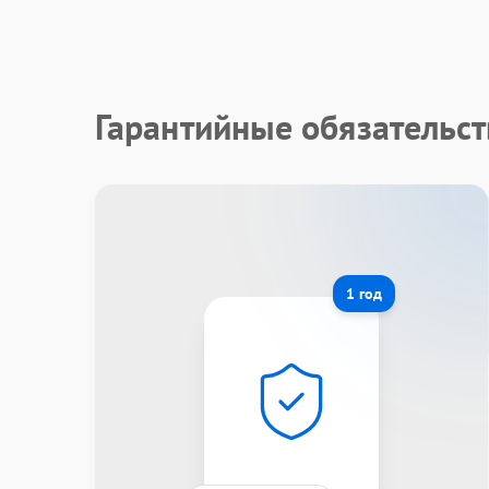
Гарантийные обязательс
1 год